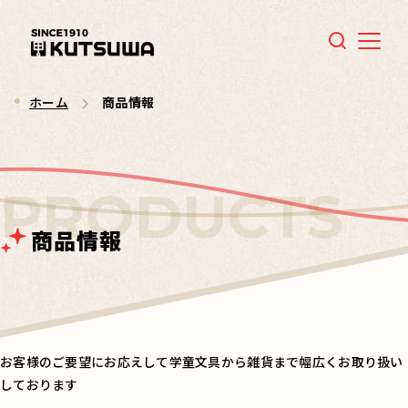
Menu
ホーム
商品情報
商品情報
お客様のご要望にお応えして学童文具から雑貨まで幅広くお取り扱い
しております