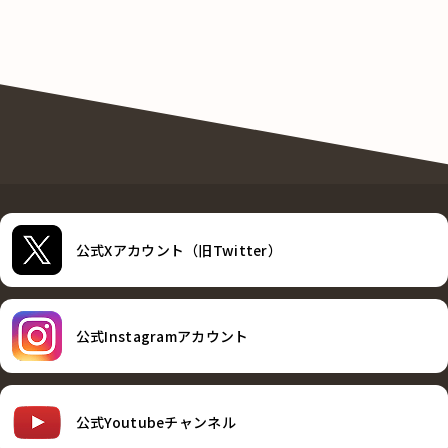
公式Xアカウント（旧Twitter）
公式Instagramアカウント
公式Youtubeチャンネル