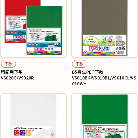
下敷
下敷
暗記用下敷
B5再生PET下敷
VS020G/VS020R
VS010BK/VS010BL/VS010CL/VS
010WH