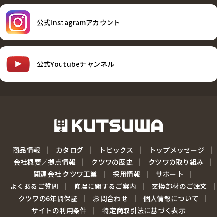
公式Instagramアカウント
公式Youtubeチャンネル
商品情報
カタログ
トピックス
トップメッセージ
会社概要／拠点情報
クツワの歴史
クツワの取り組み
関連会社 クツワ工業
採用情報
サポート
よくあるご質問
修理に関するご案内
交換部材のご注文
クツワの6年間保証
お問合わせ
個人情報について
サイトの利用条件
特定商取引法に基づく表示