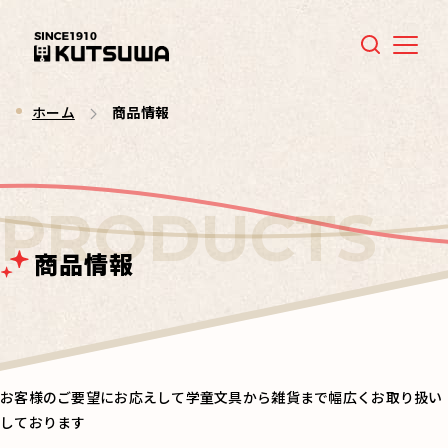
Menu
ホーム
商品情報
商品情報
お客様のご要望にお応えして学童文具から雑貨まで幅広くお取り扱い
しております