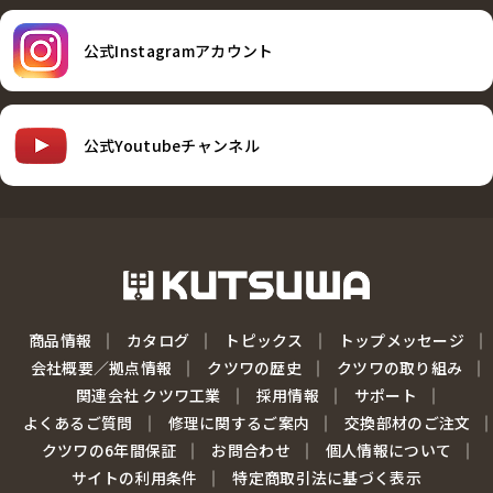
公式Instagramアカウント
公式Youtubeチャンネル
商品情報
カタログ
トピックス
トップメッセージ
会社概要／拠点情報
クツワの歴史
クツワの取り組み
関連会社 クツワ工業
採用情報
サポート
よくあるご質問
修理に関するご案内
交換部材のご注文
クツワの6年間保証
お問合わせ
個人情報について
サイトの利用条件
特定商取引法に基づく表示