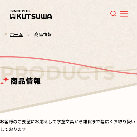
Menu
ホーム
商品情報
商品情報
お客様のご要望にお応えして学童文具から雑貨まで幅広くお取り扱い
しております