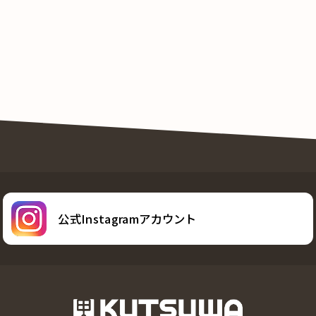
公式Instagramアカウント