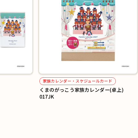
家族カレンダー・スケジュールカード
くまのがっこう家族カレンダー(卓上)
017JK