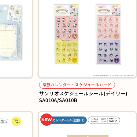
家族カレンダー・スケジュールカード
サンリオスケジュールシール(デイリー)
SA010A/SA010B