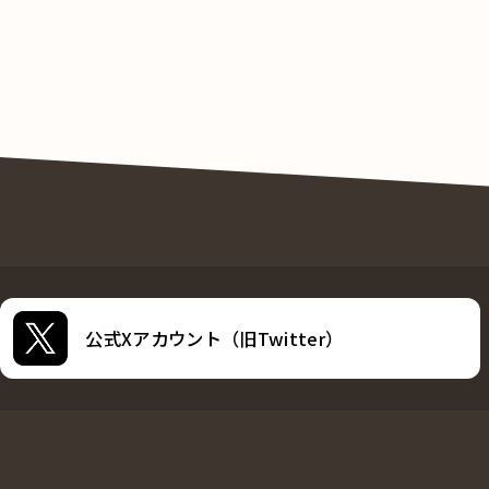
公式Xアカウント（旧Twitter）