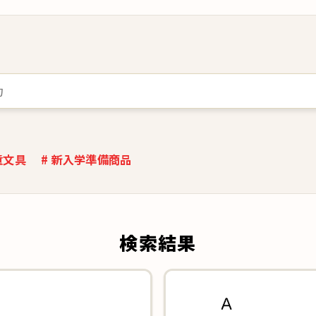
童文具
# 新入学準備商品
検索結果