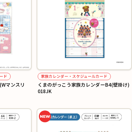
ード
家族カレンダー・スケジュールカード
(Wマンスリ
くまのがっこう家族カレンダーB4(壁掛け)
018JK