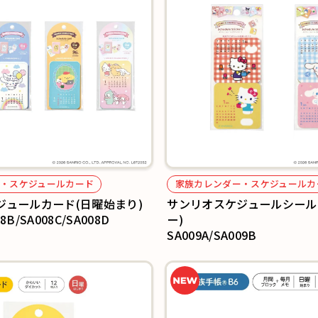
・スケジュールカード
家族カレンダー・スケジュールカ
ジュールカード(日曜始まり)
サンリオスケジュールシール
08B/SA008C/SA008D
ー)
SA009A/SA009B