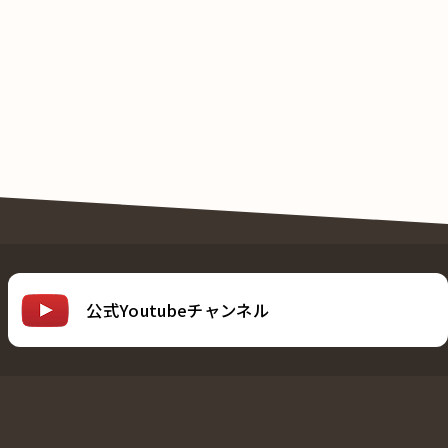
公式Youtubeチャンネル