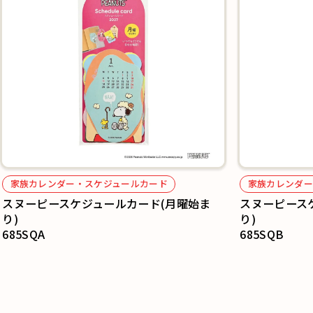
家族カレンダー・スケジュールカード
家族カレンダー
スヌーピースケジュールカード(月曜始ま
スヌーピース
り)
り)
685SQA
685SQB