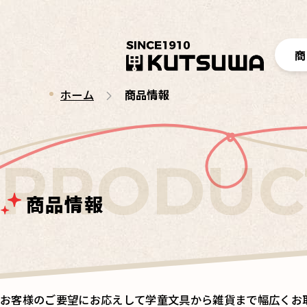
商
ホーム
商品情報
商品情報
お客様のご要望にお応えして学童文具から雑貨まで幅広くお