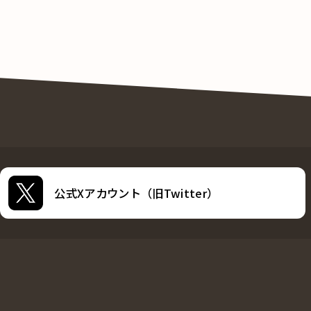
公式Xアカウント（旧Twitter）