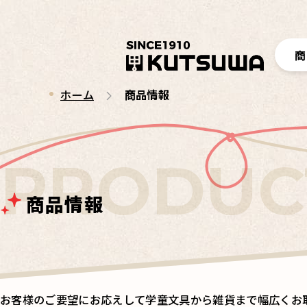
商
ホーム
商品情報
商品情報
お客様のご要望にお応えして学童文具から雑貨まで幅広くお