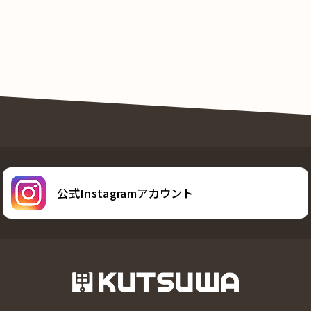
公式Instagramアカウント