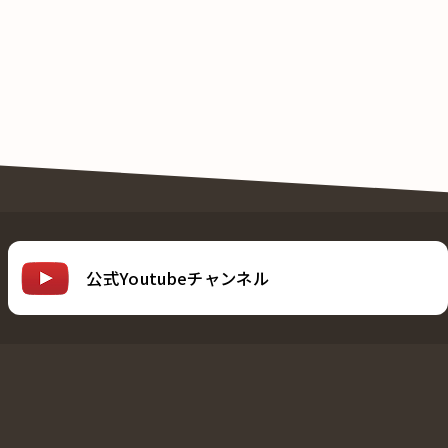
公式Youtubeチャンネル