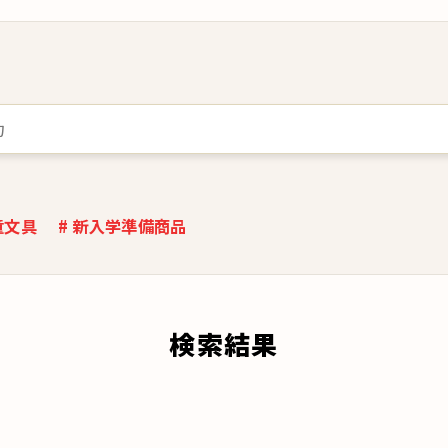
童文具
# 新入学準備商品
検索結果