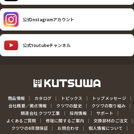
公式Instagramアカウント
公式Youtubeチャンネル
商品情報
カタログ
トピックス
トップメッセージ
会社概要／拠点情報
クツワの歴史
クツワの取り組み
関連会社 クツワ工業
採用情報
サポート
よくあるご質問
修理に関するご案内
交換部材のご注文
クツワの6年間保証
お問合わせ
個人情報について