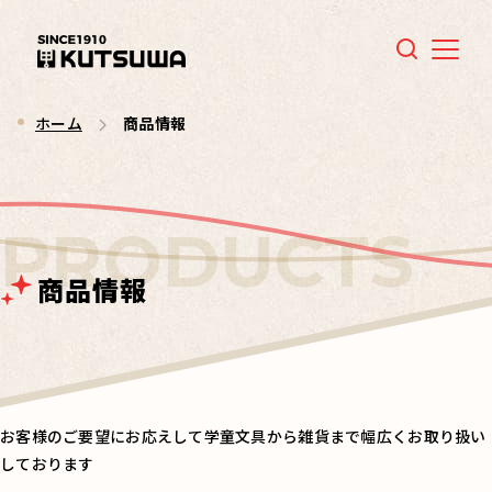
Menu
ホーム
商品情報
商品情報
お客様のご要望にお応えして学童文具から雑貨まで幅広くお取り扱い
しております