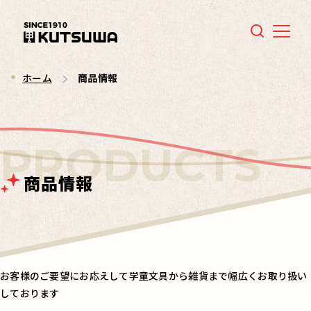
Menu
ホーム
商品情報
商品情報
お客様のご要望にお応えして学童文具から雑貨まで幅広くお取り扱い
しております