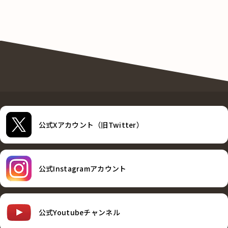
公式Xアカウント（旧Twitter）
公式Instagramアカウント
公式Youtubeチャンネル