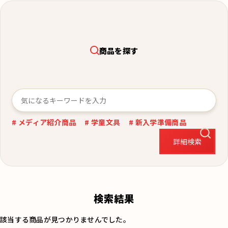
商品を探す
# メディア紹介商品
# 学童文具
# 新入学準備商品
詳細検索
検索結果
該当する商品が見つかりませんでした。