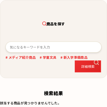
商品を探す
# メディア紹介商品
# 学童文具
# 新入学準備商品
詳細検索
検索結果
該当する商品が見つかりませんでした。