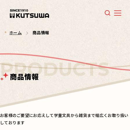
Menu
ホーム
商品情報
商品情報
お客様のご要望にお応えして学童文具から雑貨まで幅広くお取り扱い
しております