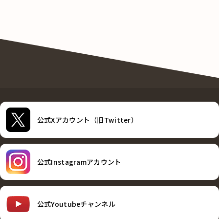
公式Xアカウント（旧Twitter）
公式Instagramアカウント
公式Youtubeチャンネル