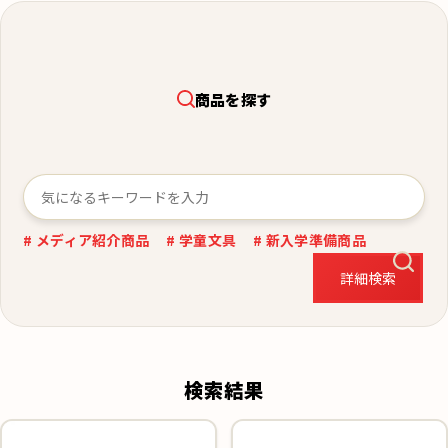
商品を探す
# メディア紹介商品
# 学童文具
# 新入学準備商品
詳細検索
検索結果