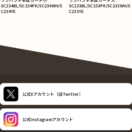
ワンハンド単語カード小
ワンハンド単語カード大
SC234BL/SC234PK/SC234WH/S
SC233BL/SC233PK/SC233WH/S
C234YE
C233YE
公式Xアカウント（旧Twitter）
公式Instagramアカウント