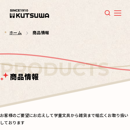
Menu
ホーム
商品情報
商品情報
お客様のご要望にお応えして学童文具から雑貨まで幅広くお取り扱い
しております