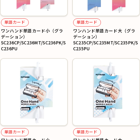
単語カード
単語カード
ワンハンド単語カード小（グラ
ワンハンド単語カード大（グラ
デーション）
デーション）
SC236CP/SC236MT/SC236PK/S
SC235CP/SC235MT/SC235PK/S
C236PU
C235PU
単語カード
単語カード