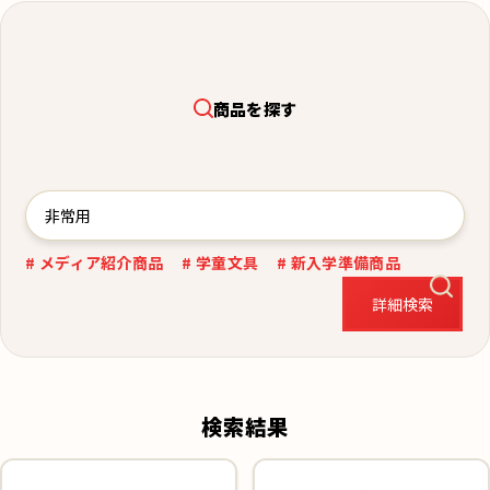
商品を探す
# メディア紹介商品
# 学童文具
# 新入学準備商品
詳細検索
検索結果