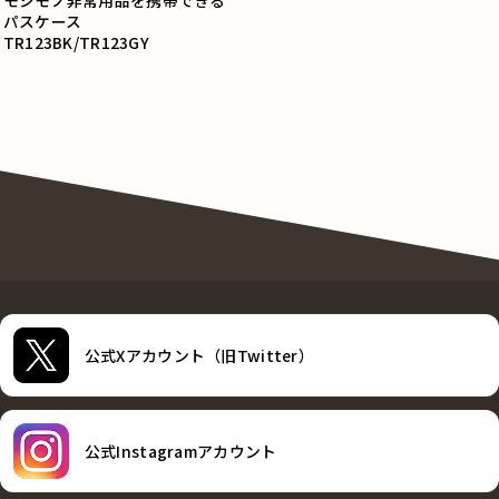
モシモノ非常用品を携帯できる
パスケース
TR123BK/TR123GY
公式Xアカウント（旧Twitter）
公式Instagramアカウント