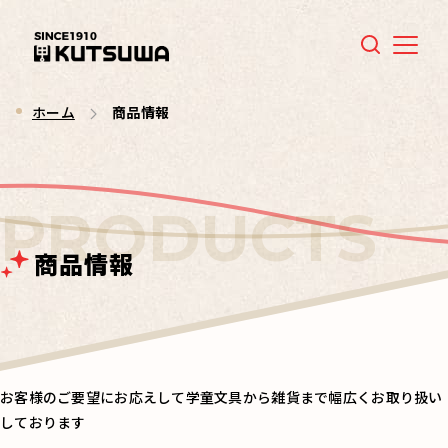
Menu
ホーム
商品情報
商品情報
お客様のご要望にお応えして学童文具から雑貨まで幅広くお取り扱い
しております