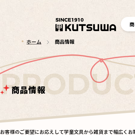
商
ホーム
商品情報
商品情報
お客様のご要望にお応えして学童文具から雑貨まで幅広くお