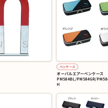
ペンケース
オーバルエアーペンケース
PM584BL/PM584GR/PM58
H