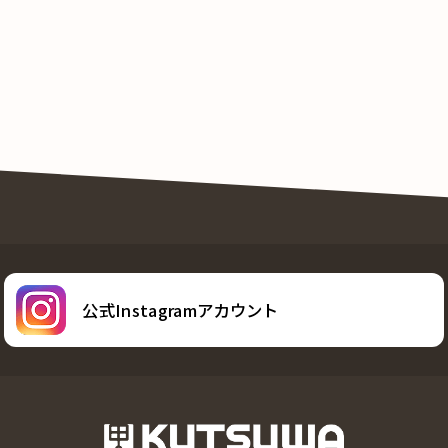
公式Instagramアカウント