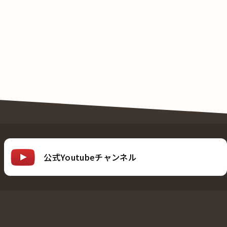
公式Youtubeチャンネル