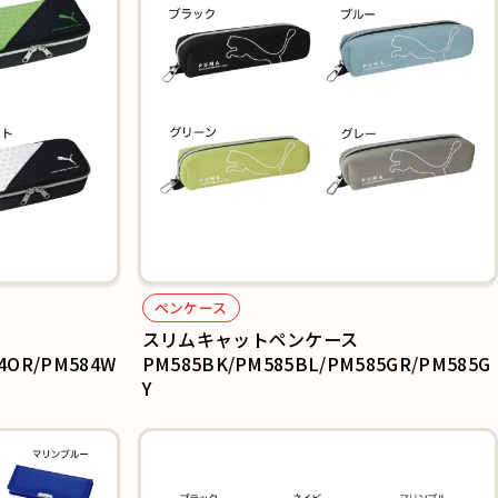
ペンケース
スリムキャットペンケース
4OR/PM584W
PM585BK/PM585BL/PM585GR/PM585G
Y