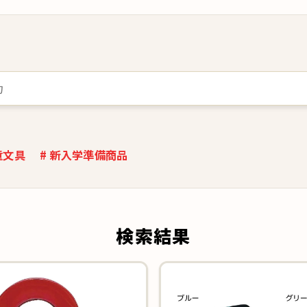
童文具
# 新入学準備商品
検索結果