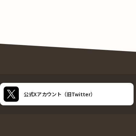
公式Xアカウント（旧Twitter）