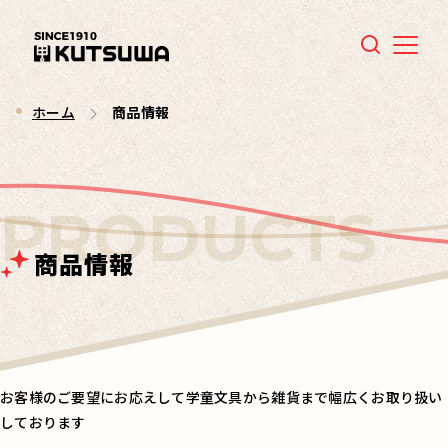
Menu
ホーム
商品情報
商品情報
お客様のご要望にお応えして学童文具から雑貨まで幅広くお取り扱い
しております