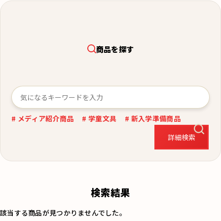
商品を探す
# メディア紹介商品
# 学童文具
# 新入学準備商品
詳細検索
検索結果
該当する商品が見つかりませんでした。