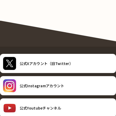
公式Xアカウント（旧Twitter）
公式Instagramアカウント
公式Youtubeチャンネル