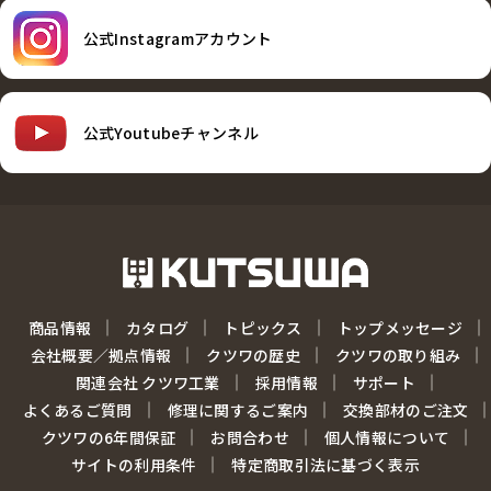
公式Instagramアカウント
公式Youtubeチャンネル
商品情報
カタログ
トピックス
トップメッセージ
会社概要／拠点情報
クツワの歴史
クツワの取り組み
関連会社 クツワ工業
採用情報
サポート
よくあるご質問
修理に関するご案内
交換部材のご注文
クツワの6年間保証
お問合わせ
個人情報について
サイトの利用条件
特定商取引法に基づく表示