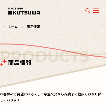
Menu
ホーム
商品情報
商品情報
お客様のご要望にお応えして学童文具から雑貨まで幅広くお取り扱い
しております