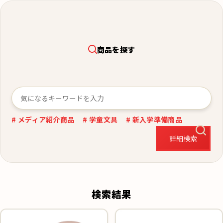
商品を探す
# メディア紹介商品
# 学童文具
# 新入学準備商品
詳細検索
検索結果