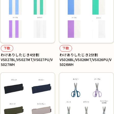
下敷
下敷
わけありしたじき4分割
わけありしたじき2分割
VS027BL/VS027MT/VS027PU/V
VS026BL/VS026MT/VS026PU/V
S027WH
S026WH