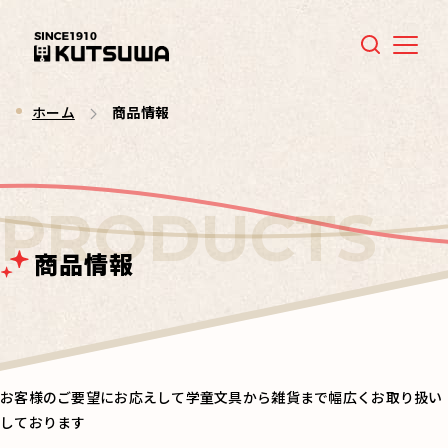
Menu
ホーム
商品情報
商品情報
お客様のご要望にお応えして学童文具から雑貨まで幅広くお取り扱い
しております