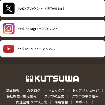
公式Xアカウント（旧Twitter）
公式Instagramアカウント
公式Youtubeチャンネル
商品情報
カタログ
トピックス
トップメッセージ
会社概要／拠点情報
クツワの歴史
クツワの取り組み
関連会社 クツワ工業
採用情報
サポート