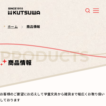
Menu
ホーム
商品情報
商品情報
お客様のご要望にお応えして学童文具から雑貨まで幅広くお取り扱い
しております