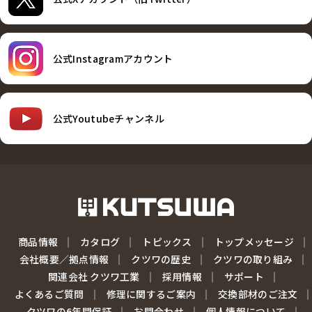
公式Instagramアカウント
公式Youtubeチャンネル
商品情報
カタログ
トピックス
トップメッセージ
会社概要／拠点情報
クツワの歴史
クツワの取り組み
関連会社 クツワ工業
採用情報
サポート
よくあるご質問
修理に関するご案内
交換部材のご注文
クツワの6年間保証
お問合わせ
個人情報について