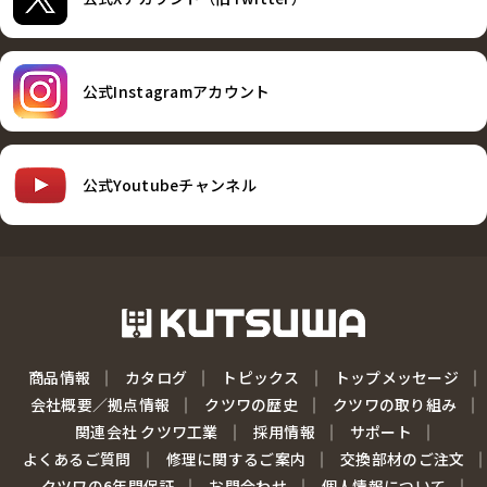
公式Instagramアカウント
公式Youtubeチャンネル
商品情報
カタログ
トピックス
トップメッセージ
会社概要／拠点情報
クツワの歴史
クツワの取り組み
関連会社 クツワ工業
採用情報
サポート
よくあるご質問
修理に関するご案内
交換部材のご注文
クツワの6年間保証
お問合わせ
個人情報について