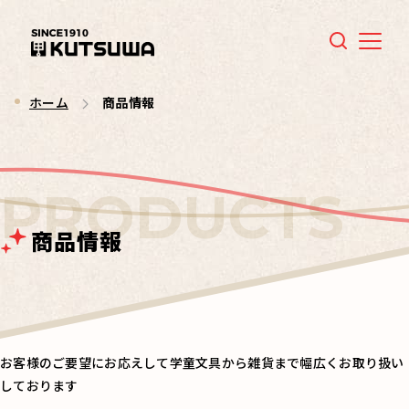
Menu
ホーム
商品情報
商品情報
お客様のご要望にお応えして学童文具から雑貨まで幅広くお取り扱い
しております