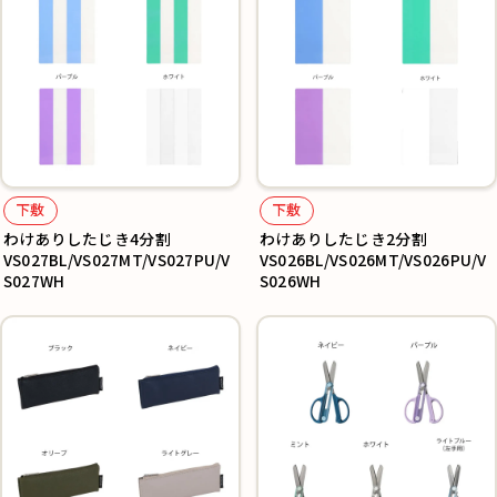
下敷
下敷
わけありしたじき4分割
わけありしたじき2分割
VS027BL/VS027MT/VS027PU/V
VS026BL/VS026MT/VS026PU/V
S027WH
S026WH