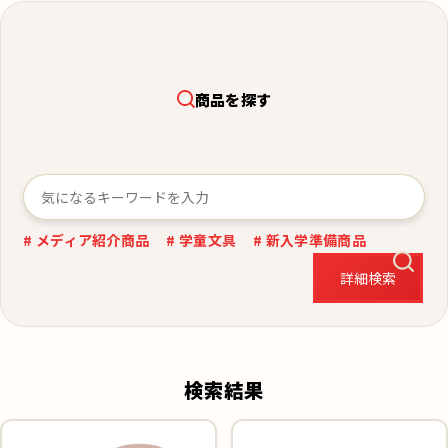
商品を探す
# メディア紹介商品
# 学童文具
# 新入学準備商品
詳細検索
検索結果