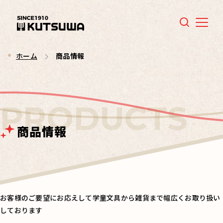
Menu
ホーム
商品情報
商品情報
お客様のご要望にお応えして学童文具から雑貨まで幅広くお取り扱い
しております