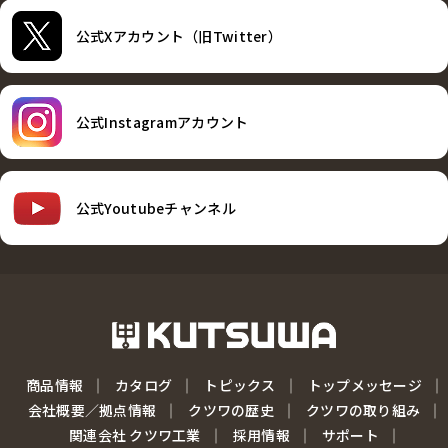
公式Xアカウント（旧Twitter）
公式Instagramアカウント
公式Youtubeチャンネル
商品情報
カタログ
トピックス
トップメッセージ
会社概要／拠点情報
クツワの歴史
クツワの取り組み
関連会社 クツワ工業
採用情報
サポート