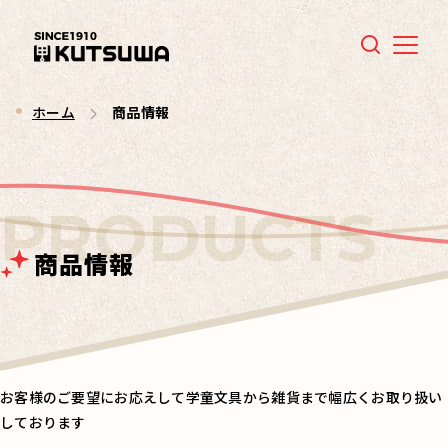
Menu
ホーム
商品情報
商品情報
お客様のご要望にお応えして学童文具から雑貨まで幅広くお取り扱い
しております