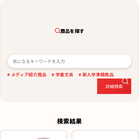
商品を探す
# メディア紹介商品
# 学童文具
# 新入学準備商品
詳細検索
検索結果