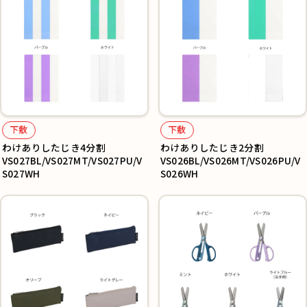
下敷
下敷
わけありしたじき4分割
わけありしたじき2分割
VS027BL/VS027MT/VS027PU/V
VS026BL/VS026MT/VS026PU/V
S027WH
S026WH