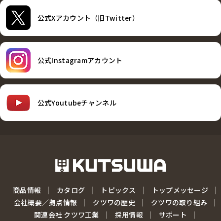
公式Xアカウント（旧Twitter）
公式Instagramアカウント
公式Youtubeチャンネル
商品情報
カタログ
トピックス
トップメッセージ
会社概要／拠点情報
クツワの歴史
クツワの取り組み
関連会社 クツワ工業
採用情報
サポート